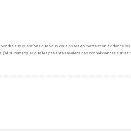
 répondre aux questions que vous vous posez en mettant en évidence le
, j’ai pu remarquer que les patientes avaient des connaissances sur les