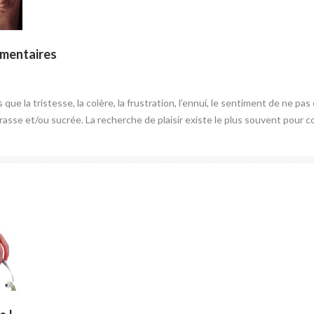
imentaires
que la tristesse, la colère, la frustration, l’ennui, le sentiment de ne p
grasse et/ou sucrée. La recherche de plaisir existe le plus souvent pour c